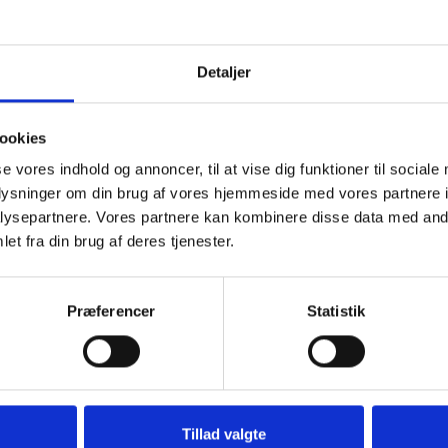
Detaljer
ookies
se vores indhold og annoncer, til at vise dig funktioner til sociale
oplysninger om din brug af vores hjemmeside med vores partnere i
ysepartnere. Vores partnere kan kombinere disse data med andr
et fra din brug af deres tjenester.
Præferencer
Statistik
Tillad valgte