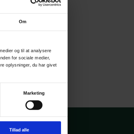
Om
 medier og til at analysere
nden for sociale medier,
e oplysninger, du har givet
Marketing
Tillad alle