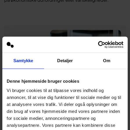
Samtykke
Detaljer
Om
Denne hjemmeside bruger cookies
Vi bruger cookies til at tilpasse vores indhold og
annoncer, til at vise dig funktioner til sociale medier og til
at analysere vores trafik. Vi deler også oplysninger om
din brug af vores hjemmeside med vores partnere inden
for sociale medier, annonceringspartnere og
analysepartnere. Vores partnere kan kombinere disse