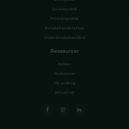
Cookiepolitik
Privatlivspolitik
Databehandleraftale
Underdatabehandlere
Ressourcer
Guides
Skabeloner
HR-ordbog
Aktuelt HR